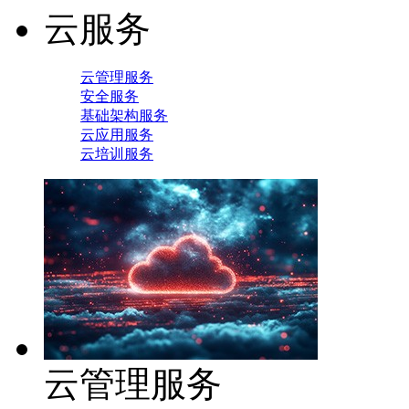
云服务
云管理服务
安全服务
基础架构服务
云应用服务
云培训服务
云管理服务