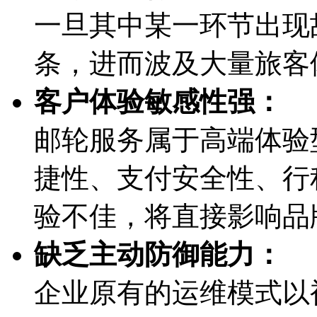
一旦其中某一环节出现故
条，进而波及大量旅
客户体验敏感性强：
邮轮服务属于高端体验型
捷性、支付安全性
验不佳，将直接影
缺乏主动防御能力：
企业原有的运维模式以被