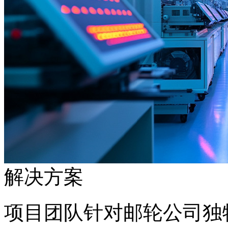
解决方案
项目团队针对邮轮公司独特