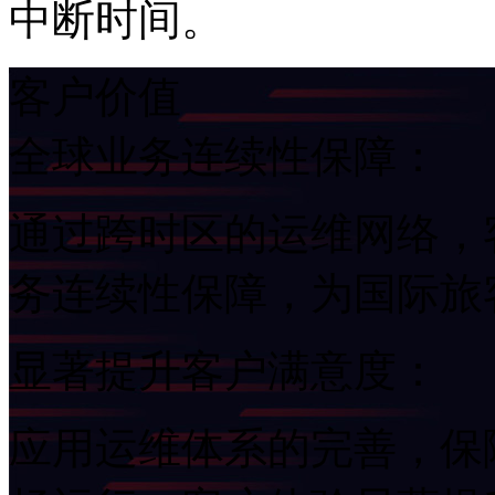
中断时间。
客户价值
全球业务连续性保障：
通过跨时区的运维网络
务连续性保障，为国
显著提升客户满意度：
应用运维体系的完善