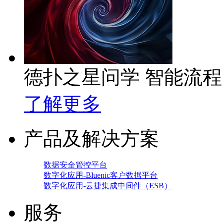
德扑之星问学 智能流
了解更多
产品及解决方案
数据安全管控平台
数字化应用-Bluenic客户数据平台
数字化应用-云捷集成中间件（ESB）
服务