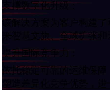
支撑数字化升级：
该解决方案为客户构建了可
来智慧文旅、全球扩
提升国际竞争力：
依托稳定可靠的运维保障
塑造差异化竞争优势