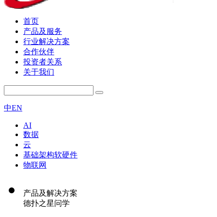
首页
产品及服务
行业解决方案
合作伙伴
投资者关系
关于我们
中
EN
AI
数据
云
基础架构软硬件
物联网
产品及解决方案
德扑之星问学