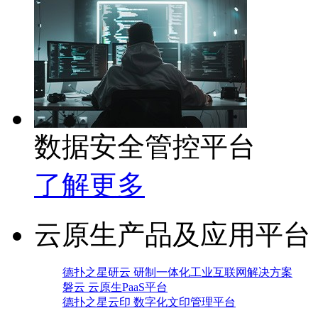
数据安全管控平台
了解更多
云原生产品及应用平台
德扑之星研云 研制一体化工业互联网解决方案
磐云 云原生PaaS平台
德扑之星云印 数字化文印管理平台