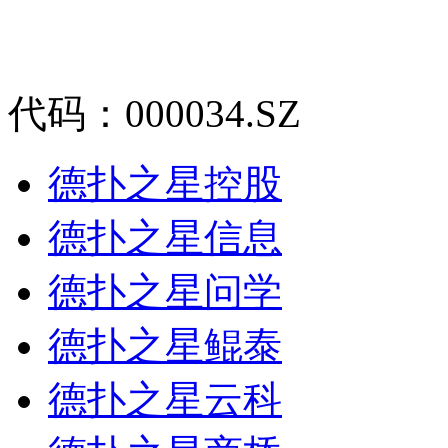
代码：000034.SZ
德扑之星控股
德扑之星信息
德扑之星问学
德扑之星鲲泰
德扑之星云科