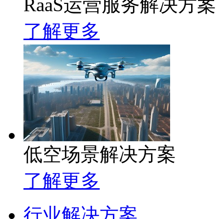
RaaS运营服务解决方案
了解更多
低空场景解决方案
了解更多
行业解决方案