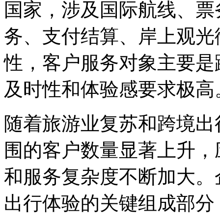
国家，涉及国际航线、票
务、支付结算、岸
性，客户服务对象主要是跨
及时性和体验感要求极高
随着旅游业复苏和跨境出行
围的客户数量显著上升，
和服务复杂度不断加大。
出行体验的关键组成部分