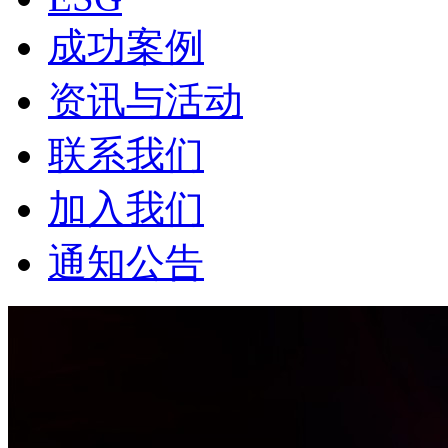
成功案例
资讯与活动
联系我们
加入我们
通知公告