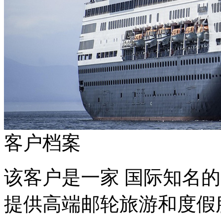
客户档案
该客户是一家 国际知名的大
提供高端邮轮旅游和度假