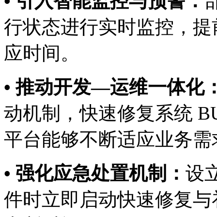
• 引入智能监控与预警：
行状态进行实时监控，提
应时间。
• 推动开发—运维一体化
动机制，快速修复系统 B
平台能够不断适应业务需
• 强化应急处置机制：
设立
件时立即启动快速修复与补