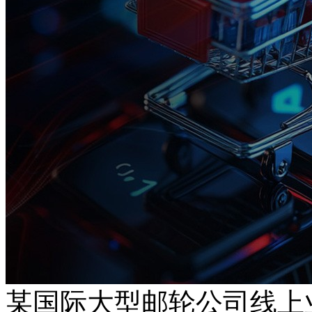
某国际大型邮轮公司线上