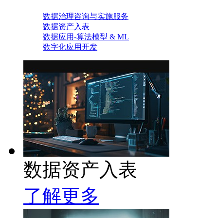
数据治理咨询与实施服务
数据资产入表
数据应用-算法模型 & ML
数字化应用开发
数据资产入表
了解更多