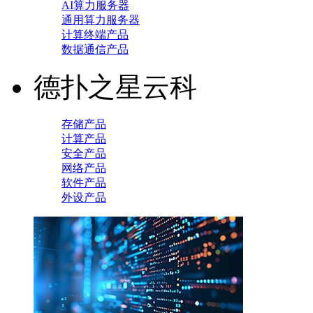
AI算力服务器
通用算力服务器
计算终端产品
数据通信产品
德扑之星云科
存储产品
计算产品
安全产品
网络产品
软件产品
外设产品