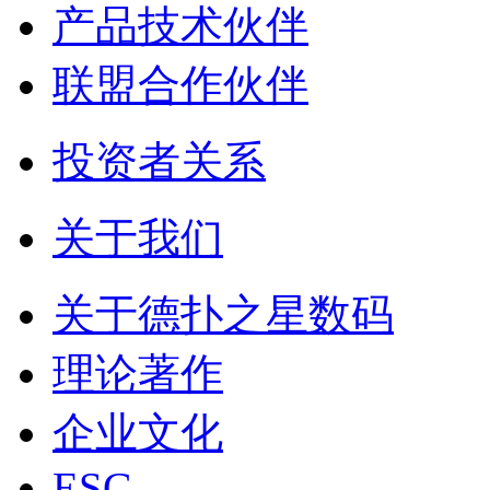
产品技术伙伴
联盟合作伙伴
投资者关系
关于我们
关于德扑之星数码
理论著作
企业文化
ESG