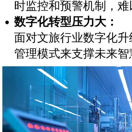
时监控和预警机制
数字化转型压力大：
面对文旅行业数字化升级
管理模式来支撑未来智