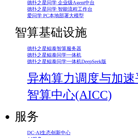
德扑之星问学 企业级Agent中台
德扑之星问学 智能流程工作台
爱问学 PC本地部署大模型
智算基础设施
德扑之星鲲泰智算服务器
德扑之星鲲泰问学一体机
德扑之星鲲泰问学一体机DeepSeek版
异构算力调度与加速
智算中心(AICC)
服务
DC·AI生态创新中心