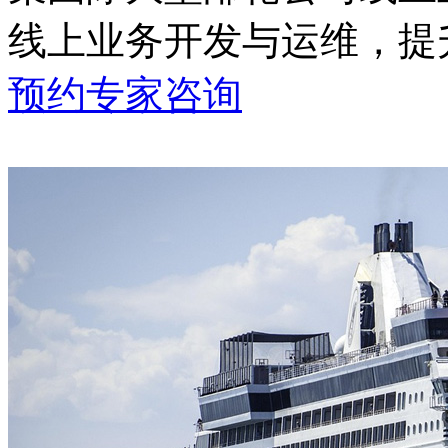
线上业务开发与运维
预约专家咨询