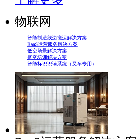
物联网
智能制造线边搬运解决方案
RaaS运营服务解决方案
低空场景解决方案
低空培训解决方案
智能标识识读系统（叉车专用）