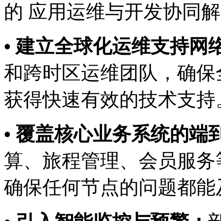
的 应用运维与开发协同解决方
• 建立全球化运维支持网络
和跨时区运维团队，确保
获得快速有效的技术支持
• 覆盖核心业务系统的端到端
算、旅程管理、会员
确保任何节点的问题都能