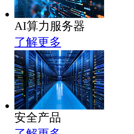
AI算力服务器
了解更多
安全产品
了解更多