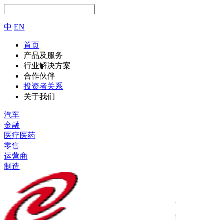
中
EN
首页
产品及服务
行业解决方案
合作伙伴
投资者关系
关于我们
汽车
金融
医疗医药
零售
运营商
制造