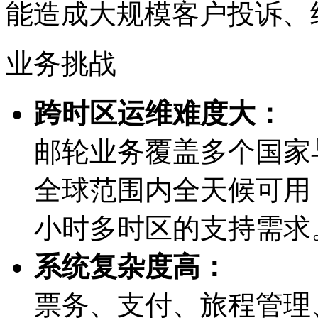
能造成大规模客户投诉
业务挑战
跨时区运维难度大：
邮轮业务覆盖多个国家与
全球范围内全天候可用
小时多时区的支持需求
系统复杂度高：
票务、支付、旅程管